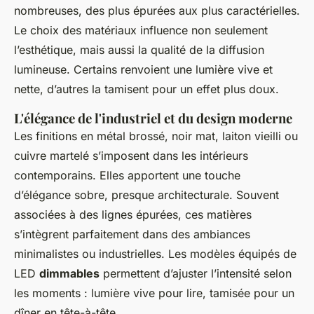
nombreuses, des plus épurées aux plus caractérielles.
Le choix des matériaux influence non seulement
l’esthétique, mais aussi la qualité de la diffusion
lumineuse. Certains renvoient une lumière vive et
nette, d’autres la tamisent pour un effet plus doux.
L'élégance de l'industriel et du design moderne
Les finitions en métal brossé, noir mat, laiton vieilli ou
cuivre martelé s’imposent dans les intérieurs
contemporains. Elles apportent une touche
d’élégance sobre, presque architecturale. Souvent
associées à des lignes épurées, ces matières
s’intègrent parfaitement dans des ambiances
minimalistes ou industrielles. Les modèles équipés de
LED
dimmables
permettent d’ajuster l’intensité selon
les moments : lumière vive pour lire, tamisée pour un
dîner en tête-à-tête.