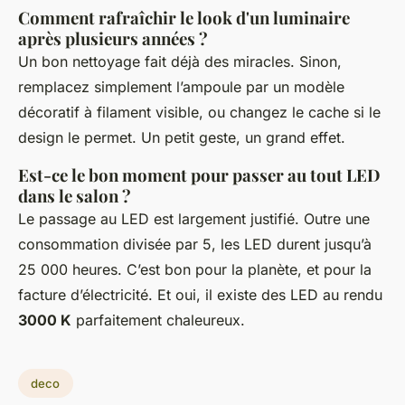
Comment rafraîchir le look d'un luminaire
après plusieurs années ?
Un bon nettoyage fait déjà des miracles. Sinon,
remplacez simplement l’ampoule par un modèle
décoratif à filament visible, ou changez le cache si le
design le permet. Un petit geste, un grand effet.
Est-ce le bon moment pour passer au tout LED
dans le salon ?
Le passage au LED est largement justifié. Outre une
consommation divisée par 5, les LED durent jusqu’à
25 000 heures. C’est bon pour la planète, et pour la
facture d’électricité. Et oui, il existe des LED au rendu
3000 K
parfaitement chaleureux.
deco