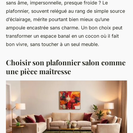
sans âme, impersonnelle, presque froide ? Le
plafonnier, souvent relégué au rang de simple source
d’éclairage, mérite pourtant bien mieux qu’une
ampoule encastrée sans charme. Un bon choix peut
transformer un espace banal en un cocon où il fait
bon vivre, sans toucher à un seul meuble.
Choisir son plafonnier salon comme
une pièce maîtresse