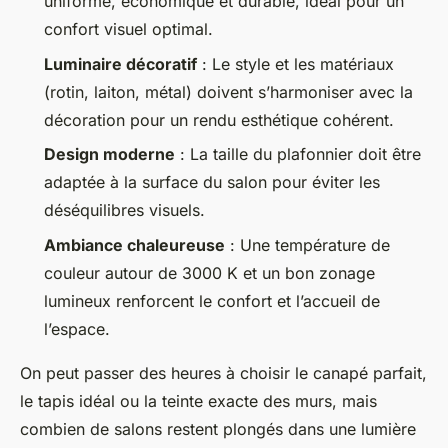
uniforme, économique et durable, idéal pour un
confort visuel optimal.
Luminaire décoratif
: Le style et les matériaux
(rotin, laiton, métal) doivent s’harmoniser avec la
décoration pour un rendu esthétique cohérent.
Design moderne
: La taille du plafonnier doit être
adaptée à la surface du salon pour éviter les
déséquilibres visuels.
Ambiance chaleureuse
: Une température de
couleur autour de 3000 K et un bon zonage
lumineux renforcent le confort et l’accueil de
l’espace.
On peut passer des heures à choisir le canapé parfait,
le tapis idéal ou la teinte exacte des murs, mais
combien de salons restent plongés dans une lumière