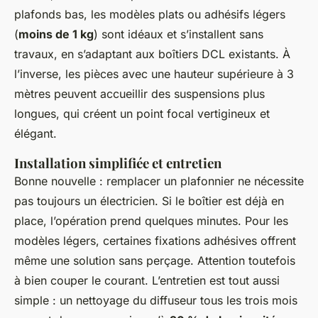
plafonds bas, les modèles plats ou adhésifs légers
(
moins de 1 kg
) sont idéaux et s’installent sans
travaux, en s’adaptant aux boîtiers DCL existants. À
l’inverse, les pièces avec une hauteur supérieure à 3
mètres peuvent accueillir des suspensions plus
longues, qui créent un point focal vertigineux et
élégant.
Installation simplifiée et entretien
Bonne nouvelle : remplacer un plafonnier ne nécessite
pas toujours un électricien. Si le boîtier est déjà en
place, l’opération prend quelques minutes. Pour les
modèles légers, certaines fixations adhésives offrent
même une solution sans perçage. Attention toutefois
à bien couper le courant. L’entretien est tout aussi
simple : un nettoyage du diffuseur tous les trois mois