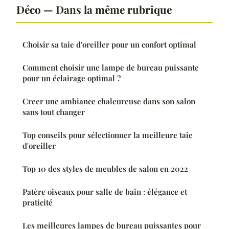
Déco — Dans la même rubrique
Choisir sa taie d'oreiller pour un confort optimal
Comment choisir une lampe de bureau puissante
pour un éclairage optimal ?
Creer une ambiance chaleureuse dans son salon
sans tout changer
Top conseils pour sélectionner la meilleure taie
d'oreiller
Top 10 des styles de meubles de salon en 2022
Patère oiseaux pour salle de bain : élégance et
praticité
Les meilleures lampes de bureau puissantes pour