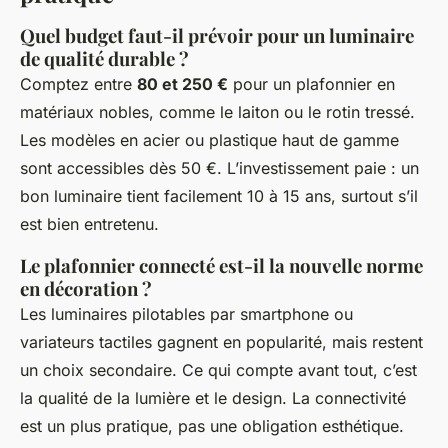
Quel budget faut-il prévoir pour un luminaire
de qualité durable ?
Comptez entre
80 et 250 €
pour un plafonnier en
matériaux nobles, comme le laiton ou le rotin tressé.
Les modèles en acier ou plastique haut de gamme
sont accessibles dès 50 €. L’investissement paie : un
bon luminaire tient facilement 10 à 15 ans, surtout s’il
est bien entretenu.
Le plafonnier connecté est-il la nouvelle norme
en décoration ?
Les luminaires pilotables par smartphone ou
variateurs tactiles gagnent en popularité, mais restent
un choix secondaire. Ce qui compte avant tout, c’est
la qualité de la lumière et le design. La connectivité
est un plus pratique, pas une obligation esthétique.