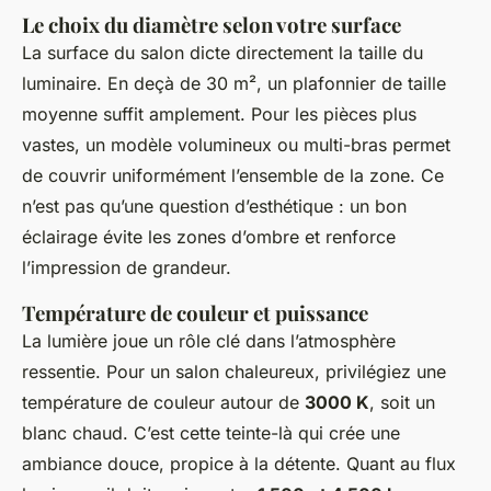
Le choix du diamètre selon votre surface
La surface du salon dicte directement la taille du
luminaire. En deçà de 30 m², un plafonnier de taille
moyenne suffit amplement. Pour les pièces plus
vastes, un modèle volumineux ou multi-bras permet
de couvrir uniformément l’ensemble de la zone. Ce
n’est pas qu’une question d’esthétique : un bon
éclairage évite les zones d’ombre et renforce
l’impression de grandeur.
Température de couleur et puissance
La lumière joue un rôle clé dans l’atmosphère
ressentie. Pour un salon chaleureux, privilégiez une
température de couleur autour de
3000 K
, soit un
blanc chaud. C’est cette teinte-là qui crée une
ambiance douce, propice à la détente. Quant au flux