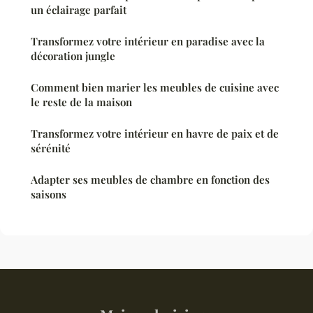
un éclairage parfait
Transformez votre intérieur en paradise avec la
décoration jungle
Comment bien marier les meubles de cuisine avec
le reste de la maison
Transformez votre intérieur en havre de paix et de
sérénité
Adapter ses meubles de chambre en fonction des
saisons