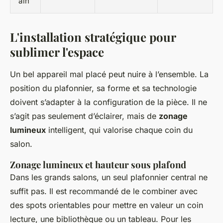
ain
L'installation stratégique pour
sublimer l'espace
Un bel appareil mal placé peut nuire à l’ensemble. La
position du plafonnier, sa forme et sa technologie
doivent s’adapter à la configuration de la pièce. Il ne
s’agit pas seulement d’éclairer, mais de
zonage
lumineux
intelligent, qui valorise chaque coin du
salon.
Zonage lumineux et hauteur sous plafond
Dans les grands salons, un seul plafonnier central ne
suffit pas. Il est recommandé de le combiner avec
des spots orientables pour mettre en valeur un coin
lecture, une bibliothèque ou un tableau. Pour les