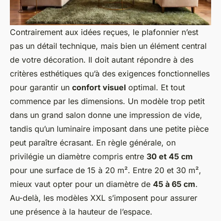
Contrairement aux idées reçues, le plafonnier n’est
pas un détail technique, mais bien un élément central
de votre décoration. Il doit autant répondre à des
critères esthétiques qu’à des exigences fonctionnelles
pour garantir un
confort visuel
optimal. Et tout
commence par les dimensions. Un modèle trop petit
dans un grand salon donne une impression de vide,
tandis qu’un luminaire imposant dans une petite pièce
peut paraître écrasant. En règle générale, on
privilégie un diamètre compris entre
30 et 45 cm
pour une surface de 15 à 20 m². Entre 20 et 30 m²,
mieux vaut opter pour un diamètre de
45 à 65 cm
.
Au-delà, les modèles XXL s’imposent pour assurer
une présence à la hauteur de l’espace.