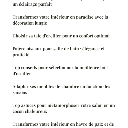
un éclairage parfait
Transformez votre intérieur en paradise avec la
décoration jungle
Choisir sa taie d'oreiller pour un confort optimal
Patère oiseaux pour salle de bain : élégance et
praticité
Top conseils pour sélectionner la meilleure taie
d'oreiller
Adapter ses meubles de chambre en fonction des
saisons
Top astuces pour métamorphoser votre salon en un
cocon chaleureux
Transformez votre intérieur en havre de paix et de