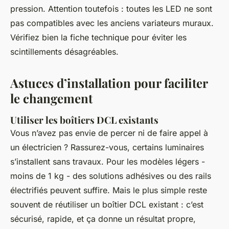
pression. Attention toutefois : toutes les LED ne sont
pas compatibles avec les anciens variateurs muraux.
Vérifiez bien la fiche technique pour éviter les
scintillements désagréables.
Astuces d’installation pour faciliter
le changement
Utiliser les boîtiers DCL existants
Vous n’avez pas envie de percer ni de faire appel à
un électricien ? Rassurez-vous, certains luminaires
s’installent sans travaux. Pour les modèles légers -
moins de 1 kg - des solutions adhésives ou des rails
électrifiés peuvent suffire. Mais le plus simple reste
souvent de réutiliser un boîtier DCL existant : c’est
sécurisé, rapide, et ça donne un résultat propre,