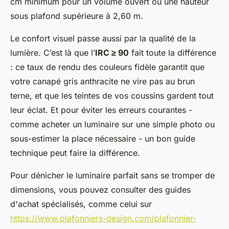
cm minimum pour un volume ouvert ou une hauteur
sous plafond supérieure à 2,60 m.
Le confort visuel passe aussi par la qualité de la
lumière. C’est là que l’
IRC ≥ 90
fait toute la différence
: ce taux de rendu des couleurs fidèle garantit que
votre canapé gris anthracite ne vire pas au brun
terne, et que les teintes de vos coussins gardent tout
leur éclat. Et pour éviter les erreurs courantes -
comme acheter un luminaire sur une simple photo ou
sous-estimer la place nécessaire - un bon guide
technique peut faire la différence.
Pour dénicher le luminaire parfait sans se tromper de
dimensions, vous pouvez consulter des guides
d'achat spécialisés, comme celui sur
https://www.plafonniers-design.com/plafonnier-