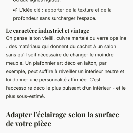
🌱 L’idée clé : apporter de la texture et de la
profondeur sans surcharger l’espace.
Le caractère industriel et vintage
On pense laiton vieilli, cuivre martelé ou verre opaline
: des matériaux qui donnent du cachet à un salon
sans qu’il soit nécessaire de changer le moindre
meuble. Un plafonnier art déco en laiton, par
exemple, peut suffire à réveiller un intérieur neutre et
lui donner une personnalité affirmée. C’est
l’accessoire déco le plus puissant d’un intérieur - et le
plus sous-estimé.
Adapter l’éclairage selon la surface
de votre pièce