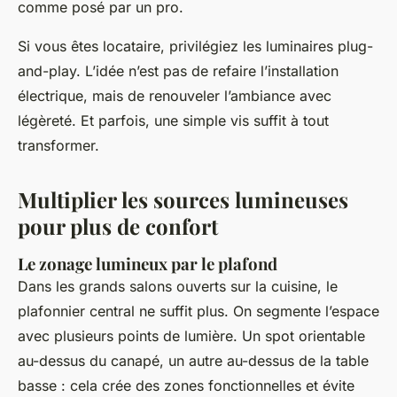
comme posé par un pro.
Si vous êtes locataire, privilégiez les luminaires plug-
and-play. L’idée n’est pas de refaire l’installation
électrique, mais de renouveler l’ambiance avec
légèreté. Et parfois, une simple vis suffit à tout
transformer.
Multiplier les sources lumineuses
pour plus de confort
Le zonage lumineux par le plafond
Dans les grands salons ouverts sur la cuisine, le
plafonnier central ne suffit plus. On segmente l’espace
avec plusieurs points de lumière. Un spot orientable
au-dessus du canapé, un autre au-dessus de la table
basse : cela crée des zones fonctionnelles et évite