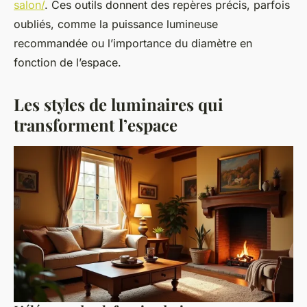
salon/
. Ces outils donnent des repères précis, parfois
oubliés, comme la puissance lumineuse
recommandée ou l’importance du diamètre en
fonction de l’espace.
Les styles de luminaires qui
transforment l’espace