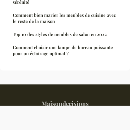
sérénité
Comment bien marier les meubles de cuisine avec
le reste de la maison
Top 10 des styles de meubles de salon en 2022
Comment choisir une lampe de bureau puissante
pour un éclairage optimal ?
Maisondecisions
Mentions légales
Contact