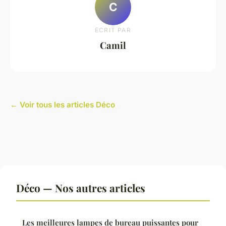
C
ECRIT PAR
Camil
← Voir tous les articles Déco
Déco — Nos autres articles
Les meilleures lampes de bureau puissantes pour