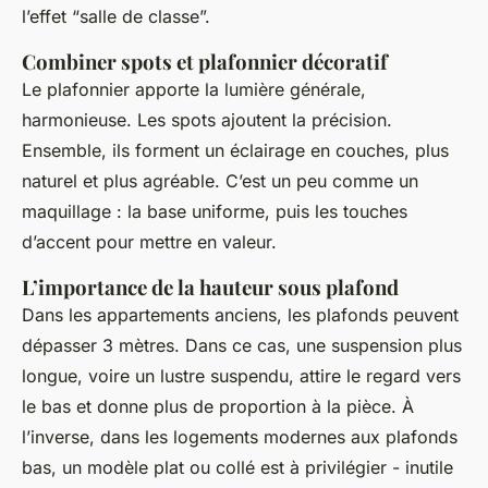
l’effet “salle de classe”.
Combiner spots et plafonnier décoratif
Le plafonnier apporte la lumière générale,
harmonieuse. Les spots ajoutent la précision.
Ensemble, ils forment un éclairage en couches, plus
naturel et plus agréable. C’est un peu comme un
maquillage : la base uniforme, puis les touches
d’accent pour mettre en valeur.
L’importance de la hauteur sous plafond
Dans les appartements anciens, les plafonds peuvent
dépasser 3 mètres. Dans ce cas, une suspension plus
longue, voire un lustre suspendu, attire le regard vers
le bas et donne plus de proportion à la pièce. À
l’inverse, dans les logements modernes aux plafonds
bas, un modèle plat ou collé est à privilégier - inutile