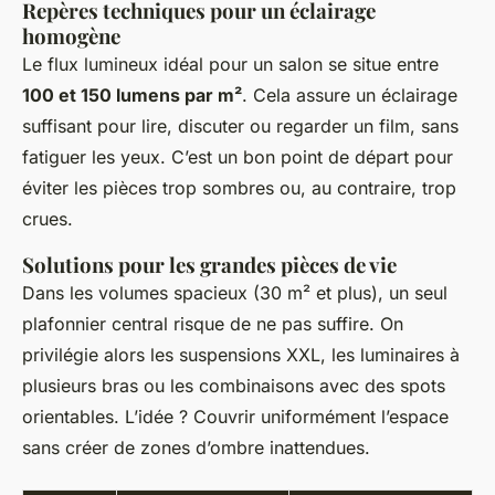
Repères techniques pour un éclairage
homogène
Le flux lumineux idéal pour un salon se situe entre
100 et 150 lumens par m²
. Cela assure un éclairage
suffisant pour lire, discuter ou regarder un film, sans
fatiguer les yeux. C’est un bon point de départ pour
éviter les pièces trop sombres ou, au contraire, trop
crues.
Solutions pour les grandes pièces de vie
Dans les volumes spacieux (30 m² et plus), un seul
plafonnier central risque de ne pas suffire. On
privilégie alors les suspensions XXL, les luminaires à
plusieurs bras ou les combinaisons avec des spots
orientables. L’idée ? Couvrir uniformément l’espace
sans créer de zones d’ombre inattendues.