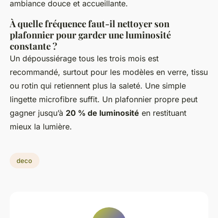
ambiance douce et accueillante.
À quelle fréquence faut-il nettoyer son
plafonnier pour garder une luminosité
constante ?
Un dépoussiérage tous les trois mois est
recommandé, surtout pour les modèles en verre, tissu
ou rotin qui retiennent plus la saleté. Une simple
lingette microfibre suffit. Un plafonnier propre peut
gagner jusqu’à
20 % de luminosité
en restituant
mieux la lumière.
deco