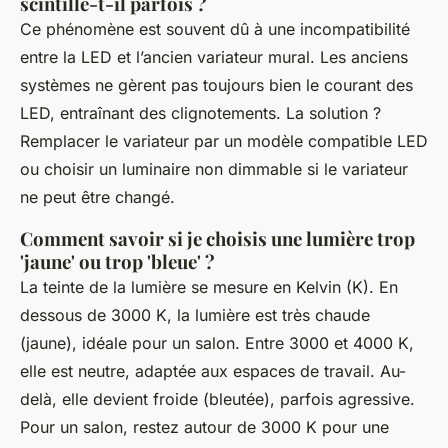
scintille-t-il parfois ?
Ce phénomène est souvent dû à une incompatibilité
entre la LED et l’ancien variateur mural. Les anciens
systèmes ne gèrent pas toujours bien le courant des
LED, entraînant des clignotements. La solution ?
Remplacer le variateur par un modèle compatible LED
ou choisir un luminaire non dimmable si le variateur
ne peut être changé.
Comment savoir si je choisis une lumière trop
'jaune' ou trop 'bleue' ?
La teinte de la lumière se mesure en Kelvin (K). En
dessous de 3000 K, la lumière est très chaude
(jaune), idéale pour un salon. Entre 3000 et 4000 K,
elle est neutre, adaptée aux espaces de travail. Au-
delà, elle devient froide (bleutée), parfois agressive.
Pour un salon, restez autour de 3000 K pour une