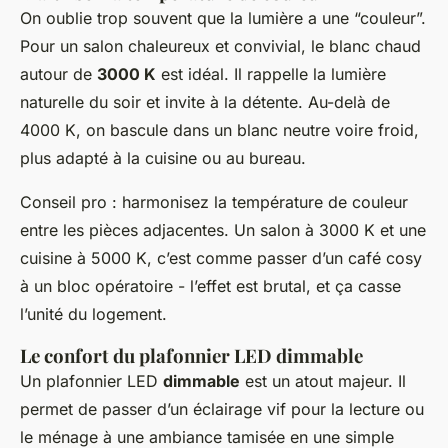
On oublie trop souvent que la lumière a une “couleur”.
Pour un salon chaleureux et convivial, le blanc chaud
autour de
3000 K
est idéal. Il rappelle la lumière
naturelle du soir et invite à la détente. Au-delà de
4000 K, on bascule dans un blanc neutre voire froid,
plus adapté à la cuisine ou au bureau.
Conseil pro : harmonisez la température de couleur
entre les pièces adjacentes. Un salon à 3000 K et une
cuisine à 5000 K, c’est comme passer d’un café cosy
à un bloc opératoire - l’effet est brutal, et ça casse
l’unité du logement.
Le confort du plafonnier LED dimmable
Un plafonnier LED
dimmable
est un atout majeur. Il
permet de passer d’un éclairage vif pour la lecture ou
le ménage à une ambiance tamisée en une simple