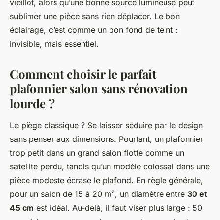
vieillot, alors qu’une bonne source lumineuse peut
sublimer une pièce sans rien déplacer. Le bon
éclairage, c’est comme un bon fond de teint :
invisible, mais essentiel.
Comment choisir le parfait
plafonnier salon sans rénovation
lourde ?
Le piège classique ? Se laisser séduire par le design
sans penser aux dimensions. Pourtant, un plafonnier
trop petit dans un grand salon flotte comme un
satellite perdu, tandis qu’un modèle colossal dans une
pièce modeste écrase le plafond. En règle générale,
pour un salon de 15 à 20 m², un diamètre entre
30 et
45 cm
est idéal. Au-delà, il faut viser plus large : 50