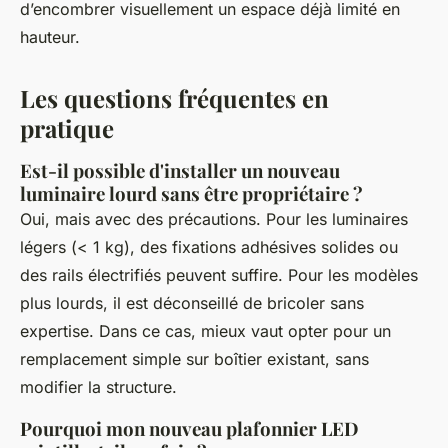
d’encombrer visuellement un espace déjà limité en
hauteur.
Les questions fréquentes en
pratique
Est-il possible d'installer un nouveau
luminaire lourd sans être propriétaire ?
Oui, mais avec des précautions. Pour les luminaires
légers (< 1 kg), des fixations adhésives solides ou
des rails électrifiés peuvent suffire. Pour les modèles
plus lourds, il est déconseillé de bricoler sans
expertise. Dans ce cas, mieux vaut opter pour un
remplacement simple sur boîtier existant, sans
modifier la structure.
Pourquoi mon nouveau plafonnier LED