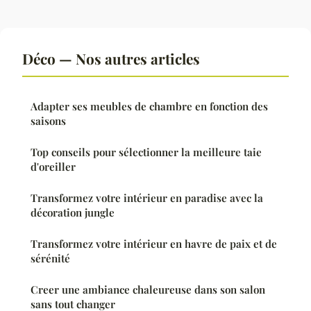
Déco — Nos autres articles
Adapter ses meubles de chambre en fonction des
saisons
Top conseils pour sélectionner la meilleure taie
d'oreiller
Transformez votre intérieur en paradise avec la
décoration jungle
Transformez votre intérieur en havre de paix et de
sérénité
Creer une ambiance chaleureuse dans son salon
sans tout changer