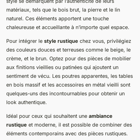
style se démarquent par l’authenticité de leurs
matériaux, tels que le bois brut, la pierre et le lin
naturel. Ces éléments apportent une touche
chaleureuse et accueillante à n’importe quel espace.
Pour intégrer le
style rustique
chez vous, privilégiez
des couleurs douces et terreuses comme le beige, le
crème, et le brun. Optez pour des pièces de mobilier
aux finitions vieillies ou patinées qui ajoutent un
sentiment de vécu. Les poutres apparentes, les tables
en bois massif et les accessoires en métal vieilli sont
quelques-uns des incontournables pour obtenir un
look authentique.
Idéal pour ceux qui souhaitent une
ambiance
rustique
et moderne, il est possible de combiner des
éléments contemporains avec des pièces rustiques.