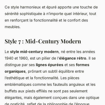
Ce style harmonieux et épuré apporte une touche de
sérénité sophistiquée à n’importe quel intérieur, tout
en renforçant la fonctionnalité et le confort des
meubles.
Style 7 : Mid-Century Modern
Le
style mid-century modern
, né entre les années
1940 et 1960, est un pilier de l’
élégance rétro
. Il se
distingue par ses
lignes épurées
et ses
formes
organiques
, prônant un subtil équilibre entre
l’esthétique et la fonctionnalité. Les pièces
emblématiques comme les fauteuils anguleux et les
buffets aux pieds effilés ne sont pas seulement
élégantes, mais également conçues dans une optique
de praticité, reflet de la philosophie de l’époque.