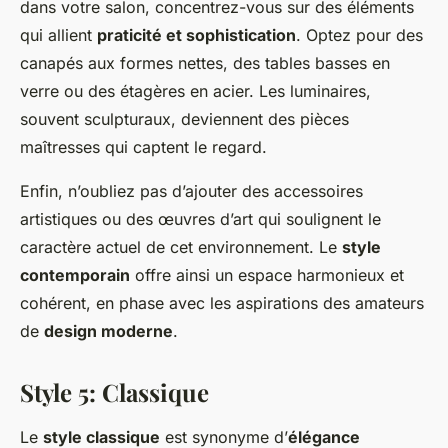
dans votre salon, concentrez-vous sur des éléments
qui allient
praticité et sophistication
. Optez pour des
canapés aux formes nettes, des tables basses en
verre ou des étagères en acier. Les luminaires,
souvent sculpturaux, deviennent des pièces
maîtresses qui captent le regard.
Enfin, n’oubliez pas d’ajouter des accessoires
artistiques ou des œuvres d’art qui soulignent le
caractère actuel de cet environnement. Le
style
contemporain
offre ainsi un espace harmonieux et
cohérent, en phase avec les aspirations des amateurs
de
design moderne
.
Style 5: Classique
Le
style classique
est synonyme d’
élégance