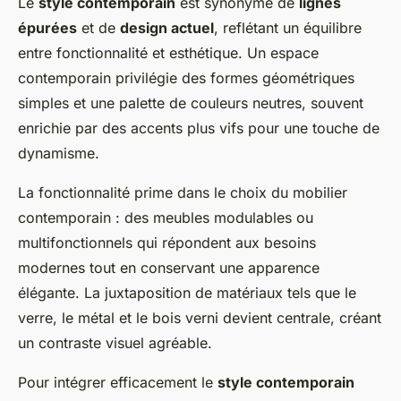
Le
style contemporain
est synonyme de
lignes
épurées
et de
design actuel
, reflétant un équilibre
entre fonctionnalité et esthétique. Un espace
contemporain privilégie des formes géométriques
simples et une palette de couleurs neutres, souvent
enrichie par des accents plus vifs pour une touche de
dynamisme.
La fonctionnalité prime dans le choix du mobilier
contemporain : des meubles modulables ou
multifonctionnels qui répondent aux besoins
modernes tout en conservant une apparence
élégante. La juxtaposition de matériaux tels que le
verre, le métal et le bois verni devient centrale, créant
un contraste visuel agréable.
Pour intégrer efficacement le
style contemporain