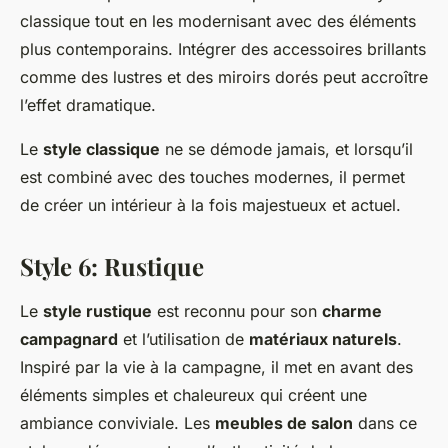
classique tout en les modernisant avec des éléments
plus contemporains. Intégrer des accessoires brillants
comme des lustres et des miroirs dorés peut accroître
l’effet dramatique.
Le
style classique
ne se démode jamais, et lorsqu’il
est combiné avec des touches modernes, il permet
de créer un intérieur à la fois majestueux et actuel.
Style 6: Rustique
Le
style rustique
est reconnu pour son
charme
campagnard
et l’utilisation de
matériaux naturels
.
Inspiré par la vie à la campagne, il met en avant des
éléments simples et chaleureux qui créent une
ambiance conviviale. Les
meubles de salon
dans ce