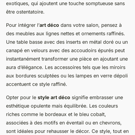
exotiques, qui ajoutent une touche somptueuse sans
être ostentatoire.
Pour intégrer l’
art déco
dans votre salon, pensez à
des meubles aux lignes nettes et ornements raffinés.
Une table basse avec des inserts en métal doré ou un
canapé en velours avec des accoudoirs épurés peut
instantanément transformer une pièce en ajoutant une
aura d’élégance. Les accessoires tels que les miroirs
aux bordures sculptées ou les lampes en verre dépoli
accentuent ce style raffiné.
Opter pour le
style art déco
signifie embrasser une
esthétique opulente mais équilibrée. Les couleurs
riches comme le bordeaux et le bleu cobalt,
associées à des motifs en éventail ou en chevrons,
sont idéales pour rehausser le décor. Ce style, tout en