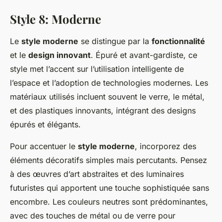
Style 8: Moderne
Le
style moderne
se distingue par la
fonctionnalité
et le
design innovant
. Épuré et avant-gardiste, ce
style met l’accent sur l’utilisation intelligente de
l’espace et l’adoption de technologies modernes. Les
matériaux utilisés incluent souvent le verre, le métal,
et des plastiques innovants, intégrant des designs
épurés et élégants.
Pour accentuer le
style moderne
, incorporez des
éléments décoratifs simples mais percutants. Pensez
à des œuvres d’art abstraites et des luminaires
futuristes qui apportent une touche sophistiquée sans
encombre. Les couleurs neutres sont prédominantes,
avec des touches de métal ou de verre pour