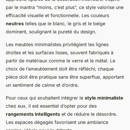
par le mantra “moins, c’est plus”, ce style valorise une
efficacité visuelle et fonctionnelle. Les couleurs
neutres
telles que le blanc, le gris et le beige
dominent, soulignant la pureté du design.
Les meubles minimalistes privilégient les lignes
droites et les surfaces lisses, souvent fabriqués à
partir de matériaux comme le verre et le métal. Le
choix de l’ameublement doit être réfléchi; chaque
pièce doit être pratique sans être superflue, apportant
un sentiment de calme et d’ordre.
Pour ceux qui souhaitent intégrer le
style minimaliste
chez eux, il est essentiel d’opter pour des
rangements intelligents
et de réduire le désordre.
Les espaces dégagés favorisent une ambiance