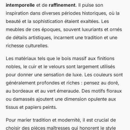
intemporelle
et de
raffinement
. Il puise son
inspiration dans diverses périodes historiques, où la
beauté et la sophistication étaient exaltées. Les
meubles de ces époques, souvent luxuriants et ornés
de détails artistiques, incarnent une tradition et une
richesse culturelles.
Les matériaux tels que le bois massif aux finitions
nobles, le cuir et le velours sont largement utilisés
pour donner une sensation de luxe. Les couleurs sont
généralement profondes et riches : pensez au doré,
au bordeaux et au vert émeraude. Des motifs floraux
ou damassés ajoutent une dimension opulente aux
tissus et papiers peints.
Pour marier tradition et modernité, il est crucial de
choisir des pièces maîtresses qui honorent le style