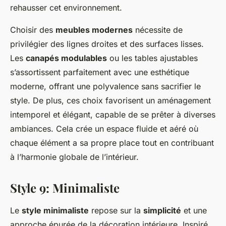
rehausser cet environnement.
Choisir des
meubles modernes
nécessite de
privilégier des lignes droites et des surfaces lisses.
Les
canapés modulables
ou les tables ajustables
s’assortissent parfaitement avec une esthétique
moderne, offrant une polyvalence sans sacrifier le
style. De plus, ces choix favorisent un aménagement
intemporel et élégant, capable de se prêter à diverses
ambiances. Cela crée un espace fluide et aéré où
chaque élément a sa propre place tout en contribuant
à l’harmonie globale de l’intérieur.
Style 9: Minimaliste
Le
style minimaliste
repose sur la
simplicité
et une
approche épurée de la décoration intérieure. Inspiré