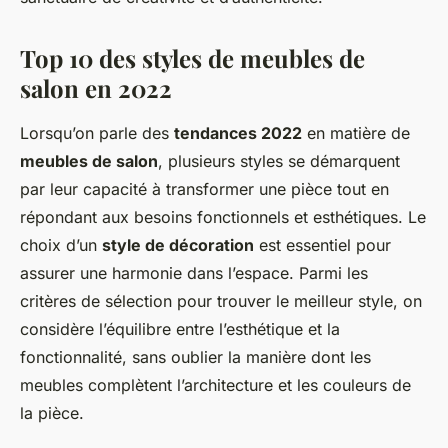
Top 10 des styles de meubles de
salon en 2022
Lorsqu’on parle des
tendances 2022
en matière de
meubles de salon
, plusieurs styles se démarquent
par leur capacité à transformer une pièce tout en
répondant aux besoins fonctionnels et esthétiques. Le
choix d’un
style de décoration
est essentiel pour
assurer une harmonie dans l’espace. Parmi les
critères de sélection pour trouver le meilleur style, on
considère l’équilibre entre l’esthétique et la
fonctionnalité, sans oublier la manière dont les
meubles complètent l’architecture et les couleurs de
la pièce.