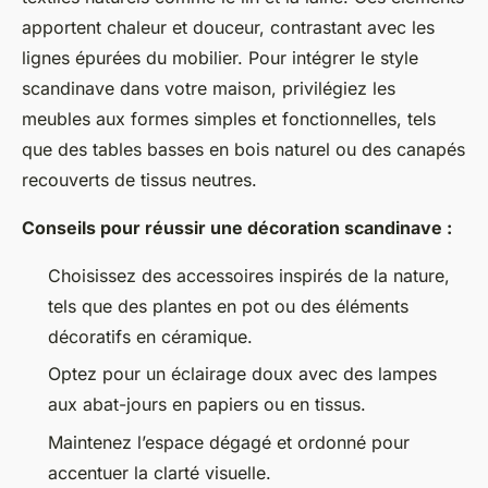
apportent chaleur et douceur, contrastant avec les
lignes épurées du mobilier. Pour intégrer le style
scandinave dans votre maison, privilégiez les
meubles aux formes simples et fonctionnelles, tels
que des tables basses en bois naturel ou des canapés
recouverts de tissus neutres.
Conseils pour réussir une décoration scandinave :
Choisissez des accessoires inspirés de la nature,
tels que des plantes en pot ou des éléments
décoratifs en céramique.
Optez pour un éclairage doux avec des lampes
aux abat-jours en papiers ou en tissus.
Maintenez l’espace dégagé et ordonné pour
accentuer la clarté visuelle.