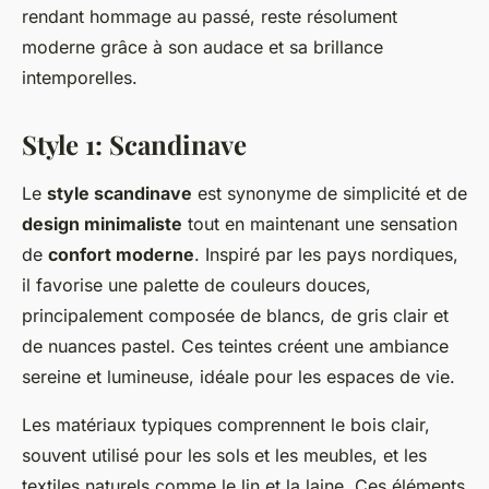
rendant hommage au passé, reste résolument
moderne grâce à son audace et sa brillance
intemporelles.
Style 1: Scandinave
Le
style scandinave
est synonyme de simplicité et de
design minimaliste
tout en maintenant une sensation
de
confort moderne
. Inspiré par les pays nordiques,
il favorise une palette de couleurs douces,
principalement composée de blancs, de gris clair et
de nuances pastel. Ces teintes créent une ambiance
sereine et lumineuse, idéale pour les espaces de vie.
Les matériaux typiques comprennent le bois clair,
souvent utilisé pour les sols et les meubles, et les
textiles naturels comme le lin et la laine. Ces éléments