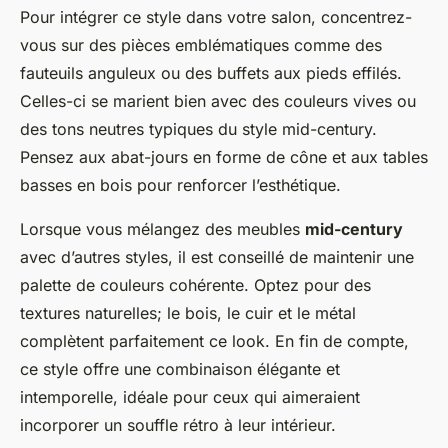
Pour intégrer ce style dans votre salon, concentrez-
vous sur des pièces emblématiques comme des
fauteuils anguleux ou des buffets aux pieds effilés.
Celles-ci se marient bien avec des couleurs vives ou
des tons neutres typiques du style mid-century.
Pensez aux abat-jours en forme de cône et aux tables
basses en bois pour renforcer l’esthétique.
Lorsque vous mélangez des meubles
mid-century
avec d’autres styles, il est conseillé de maintenir une
palette de couleurs cohérente. Optez pour des
textures naturelles; le bois, le cuir et le métal
complètent parfaitement ce look. En fin de compte,
ce style offre une combinaison élégante et
intemporelle, idéale pour ceux qui aimeraient
incorporer un souffle rétro à leur intérieur.