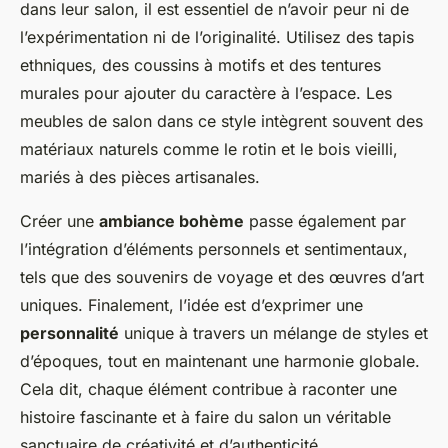
dans leur salon, il est essentiel de n’avoir peur ni de
l’expérimentation ni de l’originalité. Utilisez des tapis
ethniques, des coussins à motifs et des tentures
murales pour ajouter du caractère à l’espace. Les
meubles de salon dans ce style intègrent souvent des
matériaux naturels comme le rotin et le bois vieilli,
mariés à des pièces artisanales.
Créer une
ambiance bohème
passe également par
l’intégration d’éléments personnels et sentimentaux,
tels que des souvenirs de voyage et des œuvres d’art
uniques. Finalement, l’idée est d’exprimer une
personnalité
unique à travers un mélange de styles et
d’époques, tout en maintenant une harmonie globale.
Cela dit, chaque élément contribue à raconter une
histoire fascinante et à faire du salon un véritable
sanctuaire de créativité et d’authenticité.