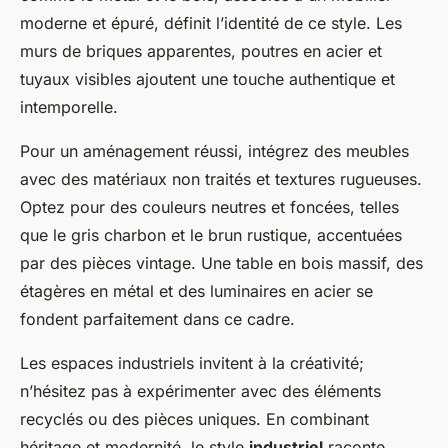
moderne et épuré, définit l’identité de ce style. Les
murs de briques apparentes, poutres en acier et
tuyaux visibles ajoutent une touche authentique et
intemporelle.
Pour un aménagement réussi, intégrez des meubles
avec des matériaux non traités et textures rugueuses.
Optez pour des couleurs neutres et foncées, telles
que le gris charbon et le brun rustique, accentuées
par des pièces vintage. Une table en bois massif, des
étagères en métal et des luminaires en acier se
fondent parfaitement dans ce cadre.
Les espaces industriels invitent à la créativité;
n’hésitez pas à expérimenter avec des éléments
recyclés ou des pièces uniques. En combinant
héritage et modernité, le style
industriel
raconte