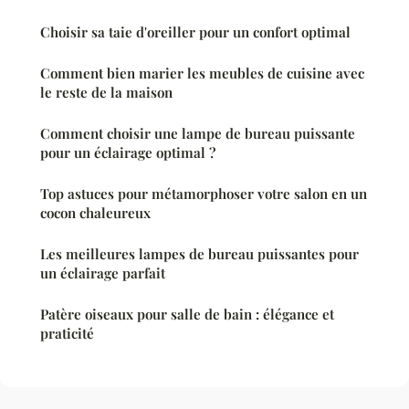
Choisir sa taie d'oreiller pour un confort optimal
Comment bien marier les meubles de cuisine avec
le reste de la maison
Comment choisir une lampe de bureau puissante
pour un éclairage optimal ?
Top astuces pour métamorphoser votre salon en un
cocon chaleureux
Les meilleures lampes de bureau puissantes pour
un éclairage parfait
Patère oiseaux pour salle de bain : élégance et
praticité