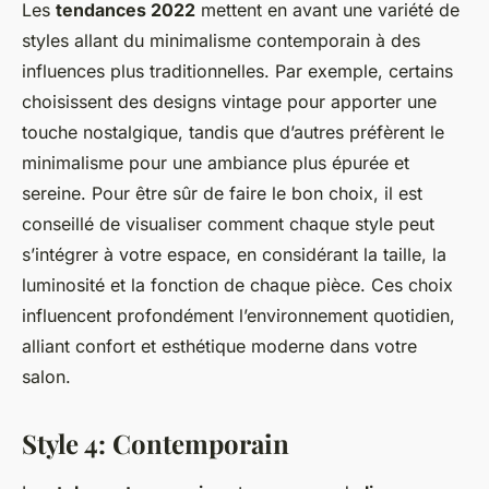
Les
tendances 2022
mettent en avant une variété de
styles allant du minimalisme contemporain à des
influences plus traditionnelles. Par exemple, certains
choisissent des designs vintage pour apporter une
touche nostalgique, tandis que d’autres préfèrent le
minimalisme pour une ambiance plus épurée et
sereine. Pour être sûr de faire le bon choix, il est
conseillé de visualiser comment chaque style peut
s’intégrer à votre espace, en considérant la taille, la
luminosité et la fonction de chaque pièce. Ces choix
influencent profondément l’environnement quotidien,
alliant confort et esthétique moderne dans votre
salon.
Style 4: Contemporain