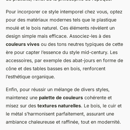
Pour incorporer ce style intemporel chez vous, optez
pour des matériaux modernes tels que le plastique
moulé et le bois naturel. Ces éléments révèlent un
design simple mais efficace. Associez-les à des
couleurs vives
ou des tons neutres typiques de cette
ère pour capter l’essence du style mid-century. Les
accessoires, par exemple des abat-jours en forme de
cône et des tables basses en bois, renforcent
l’esthétique organique.
Enfin, pour réussir un mélange de divers styles,
maintenez une
palette de couleurs
cohérente et
misez sur des
textures naturelles
. Le bois, le cuir et
le métal s’harmonisent parfaitement, assurant une
ambiance chaleureuse et raffinée, tout en modernité.