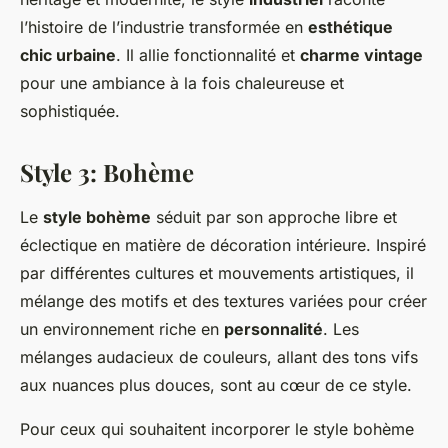
l’histoire de l’industrie transformée en
esthétique
chic urbaine
. Il allie fonctionnalité et
charme vintage
pour une ambiance à la fois chaleureuse et
sophistiquée.
Style 3: Bohème
Le
style bohème
séduit par son approche libre et
éclectique en matière de décoration intérieure. Inspiré
par différentes cultures et mouvements artistiques, il
mélange des motifs et des textures variées pour créer
un environnement riche en
personnalité
. Les
mélanges audacieux de couleurs, allant des tons vifs
aux nuances plus douces, sont au cœur de ce style.
Pour ceux qui souhaitent incorporer le style bohème