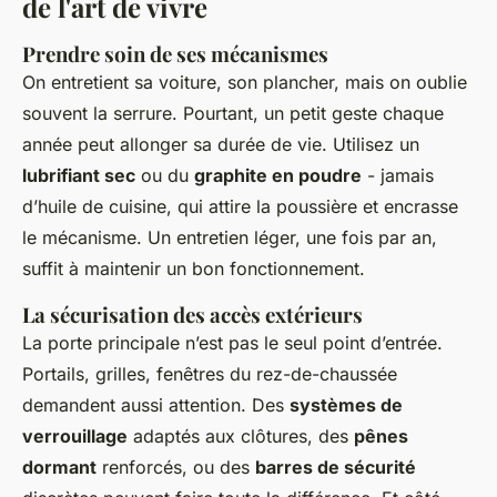
de l'art de vivre
Prendre soin de ses mécanismes
On entretient sa voiture, son plancher, mais on oublie
souvent la serrure. Pourtant, un petit geste chaque
année peut allonger sa durée de vie. Utilisez un
lubrifiant sec
ou du
graphite en poudre
- jamais
d’huile de cuisine, qui attire la poussière et encrasse
le mécanisme. Un entretien léger, une fois par an,
suffit à maintenir un bon fonctionnement.
La sécurisation des accès extérieurs
La porte principale n’est pas le seul point d’entrée.
Portails, grilles, fenêtres du rez-de-chaussée
demandent aussi attention. Des
systèmes de
verrouillage
adaptés aux clôtures, des
pênes
dormant
renforcés, ou des
barres de sécurité