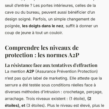
seuil d’entrée ? Les portes intérieures, celles de la
cave ou du bureau, peuvent aussi bénéficier d’un
design soigné. Parfois, un simple changement de
poignée,
les doigts dans le nez
, suffit à donner un
coup de jeune à tout un couloir.
Comprendre les niveaux de
protection : les normes A2P
La résistance face aux tentatives d'effraction
La mention
A2P
(Assurance Prévention Protection)
n’est pas qu’un label de marketing. Elle atteste que la
serrure a été testée sous conditions réelles face à
diverses méthodes d’intrusion : crochetage, perçage,
arrachage. Trois niveaux existent :
(1 étoile),
(2
étoiles), et
(3 étoiles). Plus le niveau est élevé, plus le