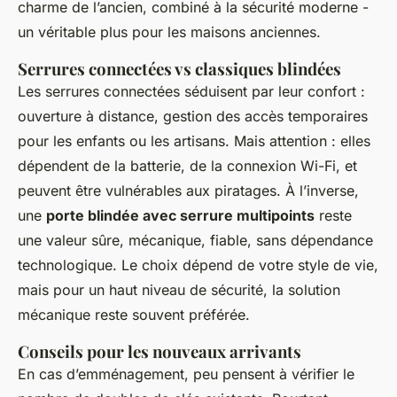
charme de l’ancien, combiné à la sécurité moderne -
un véritable plus pour les maisons anciennes.
Serrures connectées vs classiques blindées
Les serrures connectées séduisent par leur confort :
ouverture à distance, gestion des accès temporaires
pour les enfants ou les artisans. Mais attention : elles
dépendent de la batterie, de la connexion Wi-Fi, et
peuvent être vulnérables aux piratages. À l’inverse,
une
porte blindée avec serrure multipoints
reste
une valeur sûre, mécanique, fiable, sans dépendance
technologique. Le choix dépend de votre style de vie,
mais pour un haut niveau de sécurité, la solution
mécanique reste souvent préférée.
Conseils pour les nouveaux arrivants
En cas d’emménagement, peu pensent à vérifier le