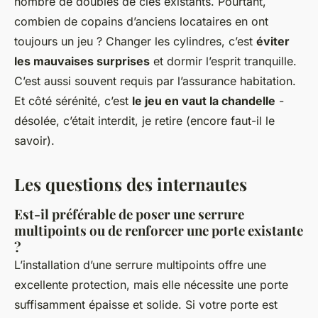
nombre de doubles de clés existants. Pourtant,
combien de copains d’anciens locataires en ont
toujours un jeu ? Changer les cylindres, c’est
éviter
les mauvaises surprises
et dormir l’esprit tranquille.
C’est aussi souvent requis par l’assurance habitation.
Et côté sérénité, c’est
le jeu en vaut la chandelle
-
désolée, c’était interdit, je retire (encore faut-il le
savoir).
Les questions des internautes
Est-il préférable de poser une serrure
multipoints ou de renforcer une porte existante
?
L’installation d’une serrure multipoints offre une
excellente protection, mais elle nécessite une porte
suffisamment épaisse et solide. Si votre porte est