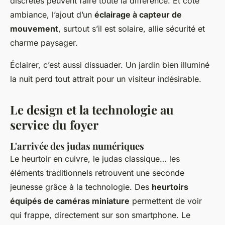
discrètes peuvent faire toute la différence. Et côté
ambiance, l’ajout d’un
éclairage à capteur de
mouvement
, surtout s’il est solaire, allie sécurité et
charme paysager.
Éclairer, c’est aussi dissuader. Un jardin bien illuminé
la nuit perd tout attrait pour un visiteur indésirable.
Le design et la technologie au
service du foyer
L'arrivée des judas numériques
Le heurtoir en cuivre, le judas classique… les
éléments traditionnels retrouvent une seconde
jeunesse grâce à la technologie. Des
heurtoirs
équipés de caméras miniature
permettent de voir
qui frappe, directement sur son smartphone. Le