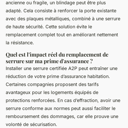
ancienne ou fragile, un blindage peut être plus
adapté. Cela consiste à renforcer la porte existante
avec des plaques métalliques, combiné à une serrure
de haute sécurité. Cette solution évite le
remplacement complet tout en améliorant nettement
la résistance.
Quel est l'impact réel du remplacement de
serrure sur ma prime d'assurance ?
Installer une serrure certifiée A2P peut entraîner une
réduction de votre prime d’assurance habitation.
Certaines compagnies proposent des tarifs
avantageux pour les logements équipés de
protections renforcées. En cas d’effraction, avoir une
serrure conforme aux normes peut aussi faciliter le
remboursement des dommages, car elle prouve une
volonté de sécurisation.