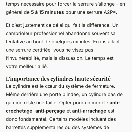
temps nécessaire pour forcer la serrure s’allonge - en
général de
5 à 15 minutes
pour une serrure A2P*.
Et c’est justement ce délai qui fait la différence. Un
cambrioleur professionnel abandonne souvent sa
tentative au bout de quelques minutes. En installant
une serrure certifiée, vous ne visez pas
l’invulnérabilité, mais la dissuasion. Le temps est
votre meilleur allié.
L'importance des cylindres haute sécurité
Le cylindre est le cœur du système de fermeture.
Même derrière une porte blindée, un cylindre bas de
gamme reste une faille. Opter pour un modèle
anti-
crochetage
,
anti-perçage
et
anti-arrachage
est
donc fondamental. Certains modèles incluent des
barrettes supplémentaires ou des systèmes de