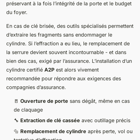
préservant à la fois l’intégrité de la porte et le budget
du foyer.
En cas de clé brisée, des outils spécialisés permettent
d’extraire les fragments sans endommager le
cylindre. Si l’effraction a eu lieu, le remplacement de
la serrure devient souvent incontournable - et dans
bien des cas, exigé par l’assurance. L’installation d’un
cylindre certifié
A2P
est alors vivement
recommandée pour répondre aux exigences des
compagnies d’assurance.
🚪
Ouverture de porte
sans dégât, même en cas
de claquage
🔧
Extraction de clé cassée
avec outillage précis
🔩
Remplacement de cylindre
après perte, vol ou
tentative d’effraction