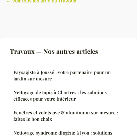
← Voir tous les articles Travaux
Travaux — Nos autres articles
Paysagiste à Joussé : votre partenaire pour un
jardin sur mesure
Nettoyage de tapis à Chartres : les solutions
efficaces pour votre intérieur
Fenêtres et volets pvc & aluminium sur mesure :
faites le bon choix
Nettoyage syndrome diogène à lyon : solutions