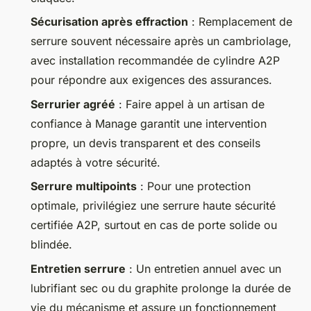
Sécurisation après effraction
: Remplacement de
serrure souvent nécessaire après un cambriolage,
avec installation recommandée de cylindre A2P
pour répondre aux exigences des assurances.
Serrurier agréé
: Faire appel à un artisan de
confiance à Manage garantit une intervention
propre, un devis transparent et des conseils
adaptés à votre sécurité.
Serrure multipoints
: Pour une protection
optimale, privilégiez une serrure haute sécurité
certifiée A2P, surtout en cas de porte solide ou
blindée.
Entretien serrure
: Un entretien annuel avec un
lubrifiant sec ou du graphite prolonge la durée de
vie du mécanisme et assure un fonctionnement