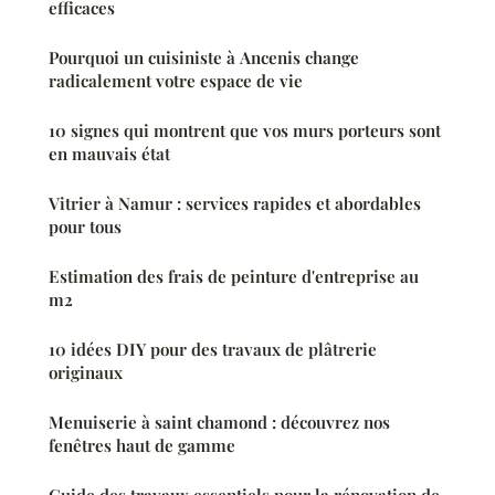
efficaces
Pourquoi un cuisiniste à Ancenis change
radicalement votre espace de vie
10 signes qui montrent que vos murs porteurs sont
en mauvais état
Vitrier à Namur : services rapides et abordables
pour tous
Estimation des frais de peinture d'entreprise au
m2
10 idées DIY pour des travaux de plâtrerie
originaux
Menuiserie à saint chamond : découvrez nos
fenêtres haut de gamme