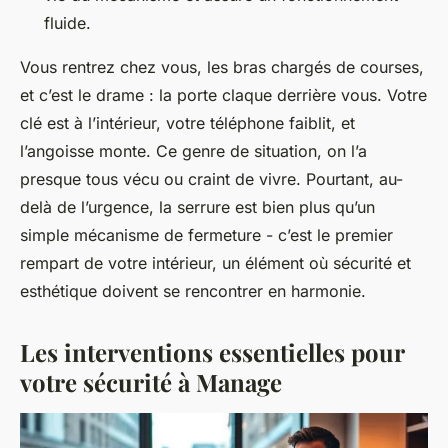
fluide.
Vous rentrez chez vous, les bras chargés de courses,
et c’est le drame : la porte claque derrière vous. Votre
clé est à l’intérieur, votre téléphone faiblit, et
l’angoisse monte. Ce genre de situation, on l’a
presque tous vécu ou craint de vivre. Pourtant, au-
delà de l’urgence, la serrure est bien plus qu’un
simple mécanisme de fermeture - c’est le premier
rempart de votre intérieur, un élément où sécurité et
esthétique doivent se rencontrer en harmonie.
Les interventions essentielles pour
votre sécurité à Manage