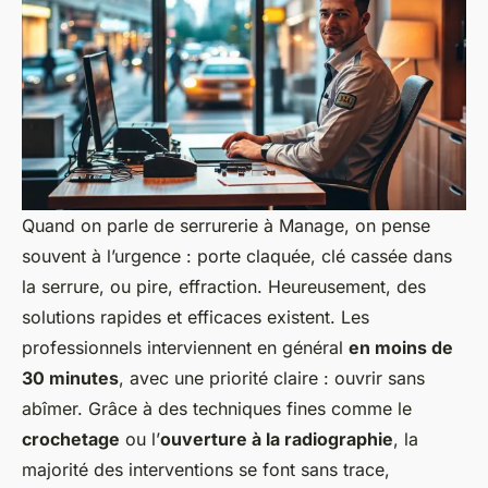
Quand on parle de serrurerie à Manage, on pense
souvent à l’urgence : porte claquée, clé cassée dans
la serrure, ou pire, effraction. Heureusement, des
solutions rapides et efficaces existent. Les
professionnels interviennent en général
en moins de
30 minutes
, avec une priorité claire : ouvrir sans
abîmer. Grâce à des techniques fines comme le
crochetage
ou l’
ouverture à la radiographie
, la
majorité des interventions se font sans trace,