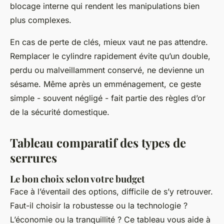
blocage interne qui rendent les manipulations bien
plus complexes.
En cas de perte de clés, mieux vaut ne pas attendre.
Remplacer le cylindre rapidement évite qu’un double,
perdu ou malveillamment conservé, ne devienne un
sésame. Même après un emménagement, ce geste
simple - souvent négligé - fait partie des règles d’or
de la sécurité domestique.
Tableau comparatif des types de
serrures
Le bon choix selon votre budget
Face à l’éventail des options, difficile de s’y retrouver.
Faut-il choisir la robustesse ou la technologie ?
L’économie ou la tranquillité ? Ce tableau vous aide à