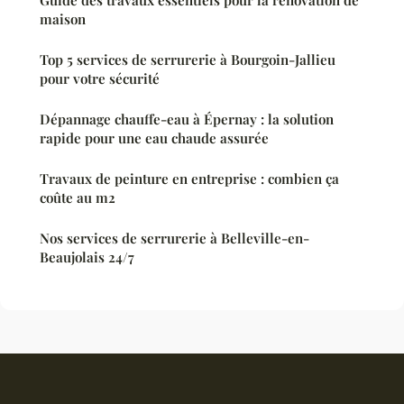
Guide des travaux essentiels pour la rénovation de
maison
Top 5 services de serrurerie à Bourgoin-Jallieu
pour votre sécurité
Dépannage chauffe-eau à Épernay : la solution
rapide pour une eau chaude assurée
Travaux de peinture en entreprise : combien ça
coûte au m2
Nos services de serrurerie à Belleville-en-
Beaujolais 24/7