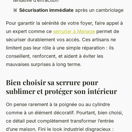
🚨
Sécurisation immédiate
après un cambriolage
Pour garantir la sérénité de votre foyer, faire appel à
un expert comme ce
serrurier à Manage
permet de
sécuriser durablement vos accès. Ces artisans ne
limitent pas leur rôle à une simple réparation : ils
conseillent, renforcent, et aident à éviter les
mauvaises surprises à long terme.
Bien choisir sa serrure pour
sublimer et protéger son intérieur
On pense rarement à la poignée ou au cylindre
comme à un élément décoratif. Pourtant, bien choisi,
ce détail peut complètement transformer l’entrée
d’une maison. Fini le look industriel disgracieux :